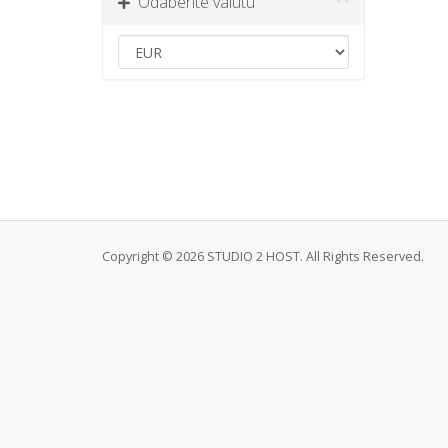
Odaberite valutu
Copyright © 2026 STUDIO 2 HOST. All Rights Reserved.