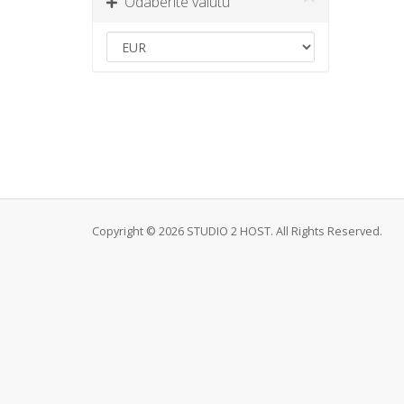
Odaberite valutu
Copyright © 2026 STUDIO 2 HOST. All Rights Reserved.