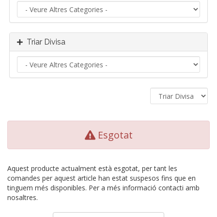
Triar Divisa
Esgotat
Aquest producte actualment està esgotat, per tant les
comandes per aquest article han estat suspesos fins que en
tinguem més disponibles. Per a més informació contacti amb
nosaltres.