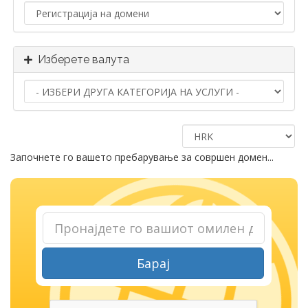
Изберете валута
Започнете го вашето пребарување за совршен домен...
Барај