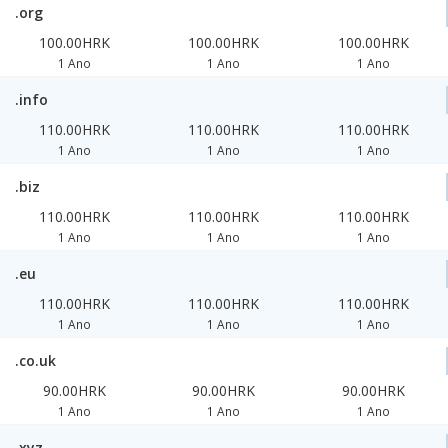
.org
100.00HRK
100.00HRK
100.00HRK
1 Ano
1 Ano
1 Ano
.info
110.00HRK
110.00HRK
110.00HRK
1 Ano
1 Ano
1 Ano
.biz
110.00HRK
110.00HRK
110.00HRK
1 Ano
1 Ano
1 Ano
.eu
110.00HRK
110.00HRK
110.00HRK
1 Ano
1 Ano
1 Ano
.co.uk
90.00HRK
90.00HRK
90.00HRK
1 Ano
1 Ano
1 Ano
.xyz