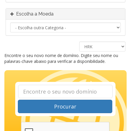
Escolha a Moeda
Encontre o seu novo nome de domínio. Digite seu nome ou
palavras-chave abaixo para verificar a disponibilidade.
Procurar