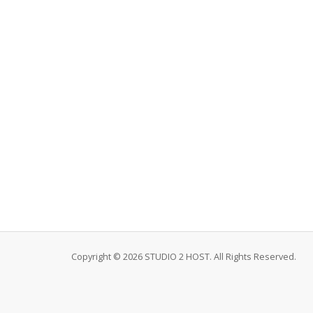
Copyright © 2026 STUDIO 2 HOST. All Rights Reserved.