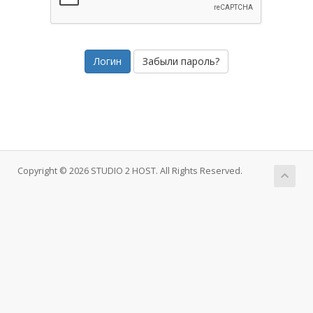
Забыли пароль?
Copyright © 2026 STUDIO 2 HOST. All Rights Reserved.