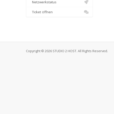
Netzwerkstatus
Ticket öffnen
Copyright © 2026 STUDIO 2 HOST. All Rights Reserved.