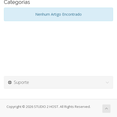
Categorias
Nenhum Artigo Encontrado
Suporte
Copyright © 2026 STUDIO 2 HOST. All Rights Reserved.