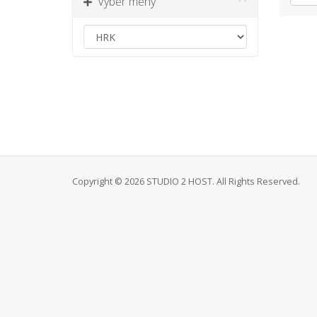
Výběr měny
Copyright © 2026 STUDIO 2 HOST. All Rights Reserved.