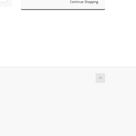
Continue Shopping