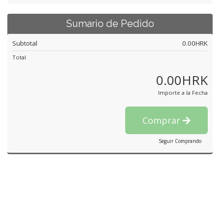
Sumario de Pedido
Subtotal
0.00HRK
Total
0.00HRK
Importe a la Fecha
Comprar
Seguir Comprando